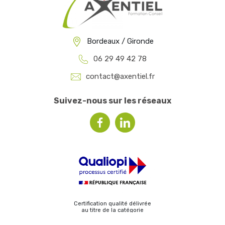
Bordeaux / Gironde
06 29 49 42 78
contact@axentiel.fr
Suivez-nous sur les réseaux
Certification qualité délivrée
au titre de la catégorie
ACTIONS DE FORMATION