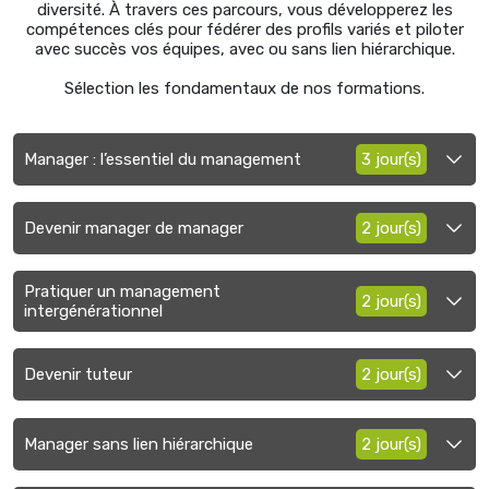
diversité. À travers ces parcours, vous développerez les
compétences clés pour fédérer des profils variés et piloter
avec succès vos équipes, avec ou sans lien hiérarchique.
Sélection les fondamentaux de nos formations.
Manager : l’essentiel du management
3 jour(s)
Devenir manager de manager
2 jour(s)
Pratiquer un management
2 jour(s)
intergénérationnel
Devenir tuteur
2 jour(s)
Manager sans lien hiérarchique
2 jour(s)