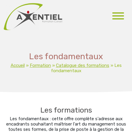
Les fondamentaux
Accueil
»
Formation
»
Catalogue des formations
»
Les
fondamentaux
Les formations
Les fondamentaux : cette offre complète s'adresse aux
encadrants souhaitant maîtriser l'art du management sous
toutes ses formes, de la prise de poste à la gestion de la