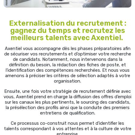
Externalisation du recrutement :
gagnez du temps et recrutez les
meilleurs talents avec Axentiel.
Axentiel vous accompagne dès les phases préparatoires afin
de sécuriser vos recrutements et d’optimiser votre recherche
de candidats. Notamment, nous intervenons dans la
définition du besoin, la rédaction des fiches de poste, et
l’identification des compétences recherchées. Et nous vous
amenons à préciser les critères de sélection adaptés à votre
organisation.
Ensuite, une fois votre stratégie de recrutement définie avec
vous, Axentiel prend en charge la diffusion des offres d’emploi
sur les canaux les plus pertinents, le sourcing des candidats,
la présélection des profils ainsi que la conduite des premiers
entretiens de qualification.
Ce processus co-construit nous permet d’identifier les
talents correspondant à vos attentes et à la culture de votre
entreprise.