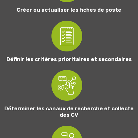
Créer ou actualiser les fiches de poste
Définir les critères prioritaires et secondaires
Déterminer les canaux de recherche et collecte
des CV