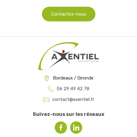
Contactez-nous
Bordeaux / Gironde
06 29 49 42 78
contact@axentiel.fr
Suivez-nous sur les réseaux