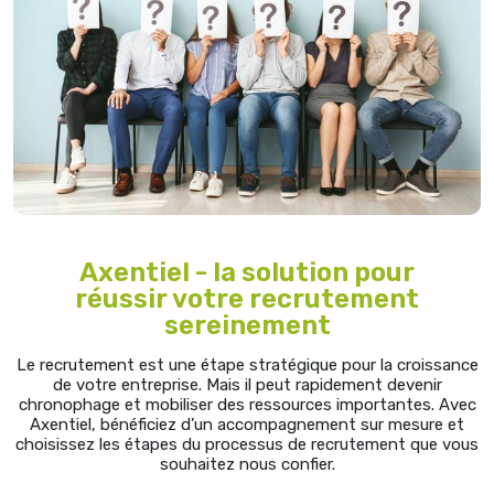
Axentiel - la solution pour
réussir votre recrutement
sereinement
Le recrutement est une étape stratégique pour la croissance
de votre entreprise. Mais il peut rapidement devenir
chronophage et mobiliser des ressources importantes. Avec
Axentiel, bénéficiez d’un accompagnement sur mesure et
choisissez les étapes du processus de recrutement que vous
souhaitez nous confier.