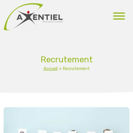
Recrutement
Accueil
»
Recrutement