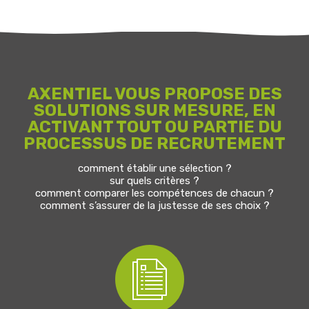
AXENTIEL VOUS PROPOSE DES
SOLUTIONS SUR MESURE, EN
ACTIVANT TOUT OU PARTIE DU
PROCESSUS DE RECRUTEMENT
comment établir une sélection ?
sur quels critères ?
comment comparer les compétences de chacun ?
comment s’assurer de la justesse de ses choix ?