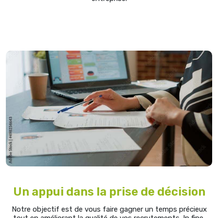
Un appui dans la prise de décision
Notre objectif est de vous faire gagner un temps précieux