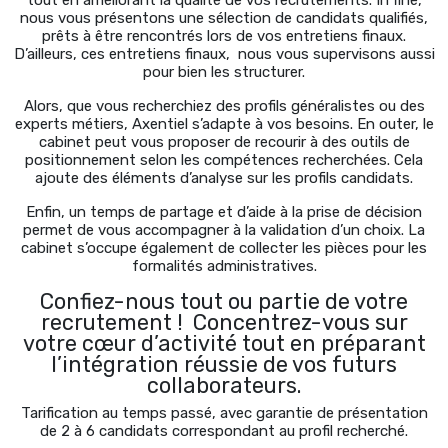
tout en améliorant la qualité de vos recrutements. In fine,
nous vous présentons une sélection de candidats qualifiés,
prêts à être rencontrés lors de vos entretiens finaux.
D’ailleurs, ces entretiens finaux, nous vous supervisons aussi
pour bien les structurer.
Alors, que vous recherchiez des profils généralistes ou des
experts métiers, Axentiel s’adapte à vos besoins. En outer, le
cabinet peut vous proposer de recourir à des outils de
positionnement selon les compétences recherchées. Cela
ajoute des éléments d’analyse sur les profils candidats.
Enfin, un temps de partage et d’aide à la prise de décision
permet de vous accompagner à la validation d’un choix. La
cabinet s’occupe également de collecter les pièces pour les
formalités administratives.
Confiez-nous tout ou partie de votre
recrutement ! Concentrez-vous sur
votre cœur d’activité tout en préparant
l’intégration réussie de vos futurs
collaborateurs.
Tarification au temps passé, avec garantie de présentation
de 2 à 6 candidats correspondant au profil recherché.