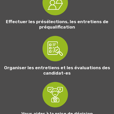
Effectuer les présélections, les entretiens de
préqualification
Organiser les entretiens et les évaluations des
candidat-es
Vous aider à la prise de décision