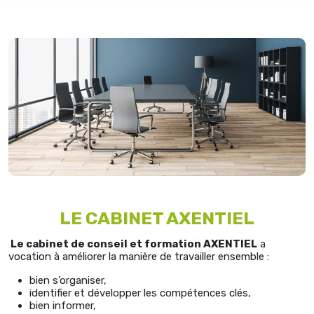
LE CABINET AXENTIEL
Le cabinet de conseil et formation AXENTIEL
a
vocation à améliorer la manière de travailler ensemble :
bien s’organiser,
identifier et développer les compétences clés,
bien informer,