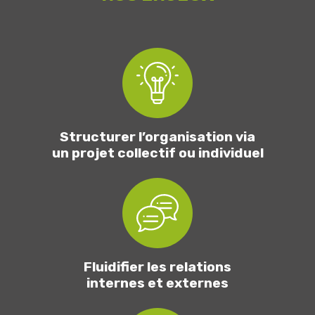
Structurer l’organisation via
un projet collectif ou individuel
Fluidifier les relations
internes et externes