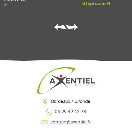
Stéphanie.M
Bordeaux / Gironde
06 29 49 42 78
contact@axentiel.fr