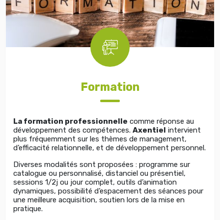
Formation
La formation professionnelle
comme réponse au
développement des compétences.
Axentiel
intervient
plus fréquemment sur les thèmes de management,
d’efficacité relationnelle, et de développement personnel.
Diverses modalités sont proposées : programme sur
catalogue ou personnalisé, distanciel ou présentiel,
sessions 1/2j ou jour complet, outils d’animation
dynamiques, possibilité d’espacement des séances pour
une meilleure acquisition, soutien lors de la mise en
pratique.