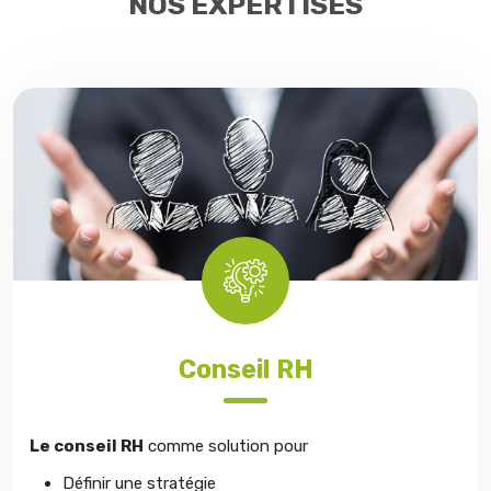
NOS EXPERTISES
Conseil RH
Le conseil RH
comme solution pour
Définir une stratégie