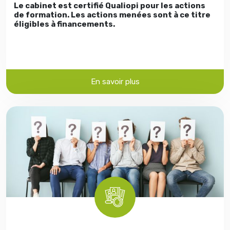
Le cabinet est certifié Qualiopi pour les actions
de formation. Les actions menées sont à ce titre
éligibles à financements.
En savoir plus