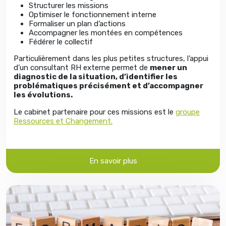
Structurer les missions
Optimiser le fonctionnement interne
Formaliser un plan d’actions
Accompagner les montées en compétences
Fédérer le collectif
Particulièrement dans les plus petites structures, l’appui
d’un consultant RH externe permet de
mener un
diagnostic de la situation, d’identifier les
problématiques précisément et d’accompagner
les évolutions.
Le cabinet partenaire pour ces missions est le
groupe
Ressources et Changement.
En savoir plus