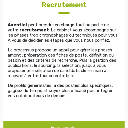
Recrutement
Axentiel
peut prendre en charge tout ou partie de
votre
recrutement
. Le cabinet vous accompagne sur
les phases trop chronophages ou techniques pour vous.
A vous de décider les étapes que vous nous confiez.
Le processus propose un appui pour gérer les phases
amont : préparation des fiches de poste, définition du
besoin et des critères de recherche. Puis la gestion des
publications, le sourcing, la sélection, jusqu’à vous
proposer une sélection de candidats clé en main à
recevoir à votre tour en entretien.
De profils généralistes, à des postes plus spécifiques,
gagnez du temps et soyez plus efficace pour intégrer
vos collaborateurs de demain.
En savoir plus