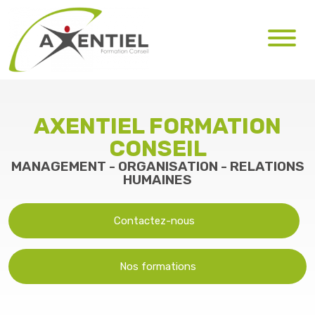
AXENTIEL FORMATION
CONSEIL
MANAGEMENT - ORGANISATION - RELATIONS
HUMAINES
Contactez-nous
Nos formations