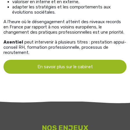
valoriser en interne et en externe,
adapter les stratégies et les comportements aux
évolutions sociétales.
A l’heure où le désengagement atteint des niveaux records
en France par rapport à nos voisins européens, le
changement des pratiques professionnelles est une priorité.
Axentiel
peut intervenir à plusieurs titres : prestation appui-
conseil RH, formation professionnelle, processus de
recrutement.
En savoir plus sur le cabinet
NOS ENJEUX