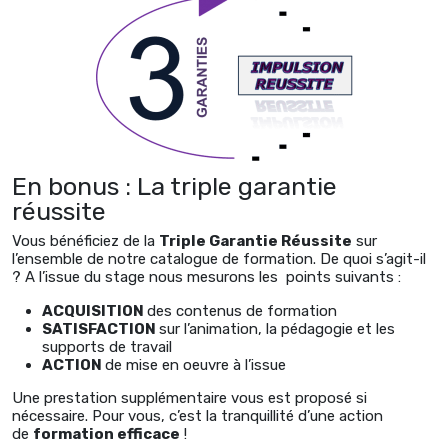
En bonus : La triple garantie
réussite
Vous bénéficiez de la
Triple Garantie Réussite
sur
l’ensemble de notre catalogue de formation. De quoi s’agit-il
? A l’issue du stage nous mesurons les points suivants :
ACQUISITION
des contenus de formation
SATISFACTION
sur l’animation, la pédagogie et les
supports de travail
ACTION
de mise en oeuvre à l’issue
Une prestation supplémentaire vous est proposé si
nécessaire. Pour vous, c’est la tranquillité d’une action
de
formation efficace
!