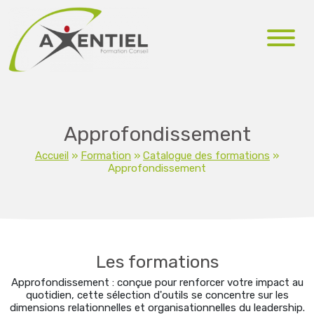
Approfondissement
Accueil
»
Formation
»
Catalogue des formations
»
Approfondissement
Les formations
Approfondissement : conçue pour renforcer votre impact au
quotidien, cette sélection d'outils se concentre sur les
dimensions relationnelles et organisationnelles du leadership.