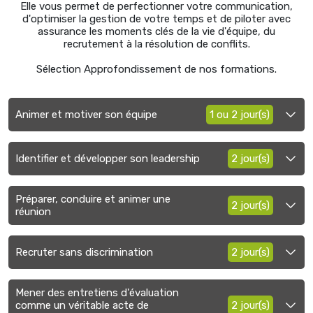
Elle vous permet de perfectionner votre communication,
d'optimiser la gestion de votre temps et de piloter avec
assurance les moments clés de la vie d'équipe, du
recrutement à la résolution de conflits.
Sélection Approfondissement de nos formations.
Animer et motiver son équipe
1 ou 2 jour(s)
Identifier et développer son leadership
2 jour(s)
Préparer, conduire et animer une
2 jour(s)
réunion
Recruter sans discrimination
2 jour(s)
Mener des entretiens d'évaluation
comme un véritable acte de
2 jour(s)