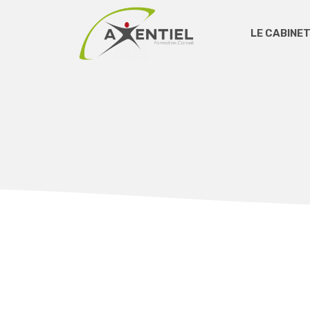
LE CABINET