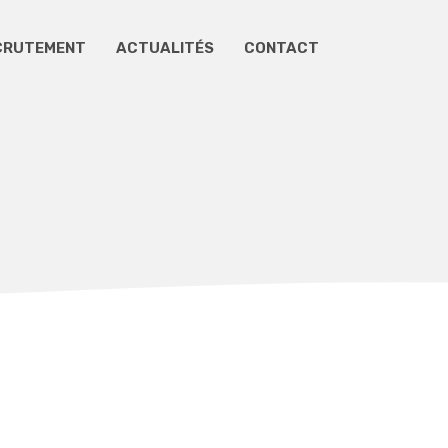
CRUTEMENT
ACTUALITÉS
CONTACT