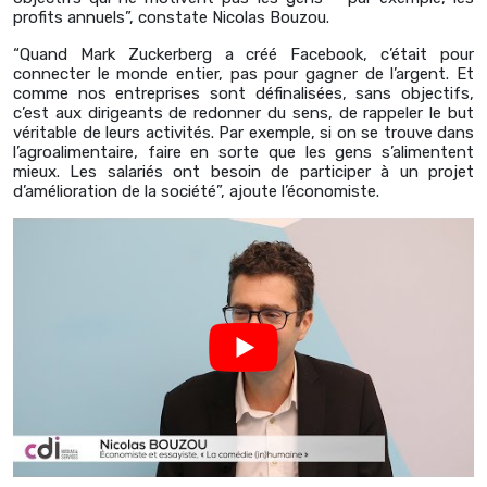
profits annuels”, constate Nicolas Bouzou.
“Quand Mark Zuckerberg a créé Facebook, c’était pour
connecter le monde entier, pas pour gagner de l’argent. Et
comme nos entreprises sont définalisées, sans objectifs,
c’est aux dirigeants de redonner du sens, de rappeler le but
véritable de leurs activités. Par exemple, si on se trouve dans
l’agroalimentaire, faire en sorte que les gens s’alimentent
mieux. Les salariés ont besoin de participer à un projet
d’amélioration de la société”, ajoute l’économiste.