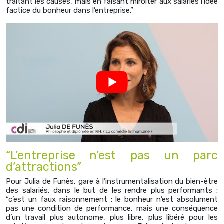
traitant les causes, mais en faisant miroiter aux salariés l’idée
factice du bonheur dans l’entreprise.”
“L’entreprise n’est pas un parc
d’attractions”
Pour Julia de Funès, gare à l’instrumentalisation du bien-être
des salariés, dans le but de les rendre plus performants :
“c’est un faux raisonnement : le bonheur n’est absolument
pas une condition de performance, mais une conséquence
d’un travail plus autonome, plus libre, plus libéré pour les