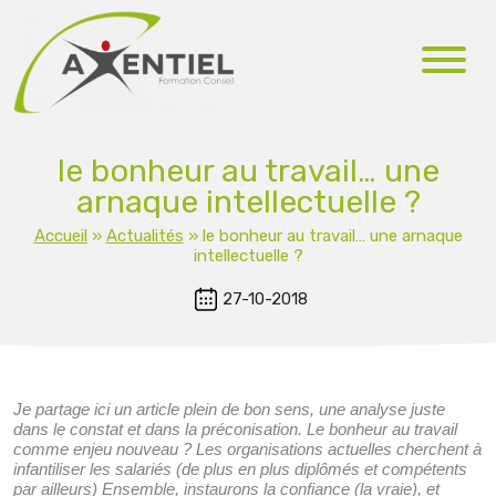
le bonheur au travail… une
arnaque intellectuelle ?
Accueil
»
Actualités
»
le bonheur au travail… une arnaque
intellectuelle ?
27-10-2018
Je partage ici un article plein de bon sens, une analyse juste
dans le constat et dans la préconisation. Le bonheur au travail
comme enjeu nouveau ? Les organisations actuelles cherchent à
infantiliser les salariés (de plus en plus diplômés et compétents
par ailleurs) Ensemble, instaurons la confiance (la vraie), et