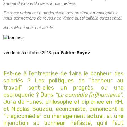
surtout donnons du sens à nos métiers.
En renouvelant et en modernisant nos pratiques managériales,
nous permettrons de réussir ce virage aussi difficile qu’essentiel.
Alors Merci pour cet article.
vendredi 5 octobre 2018
, par
Fabien Soyez
Est-ce à l’entreprise de faire le bonheur des
salariés ? Les politiques de “bonheur au
travail” sont-elles un progrès, ou une
escroquerie ? Dans
“La comédie (in)humaine”
,
Julia de Funès, philosophe et diplômée en RH,
et Nicolas Bouzou, économiste, dénoncent la
“tragicomédie” du management actuel, et une
injonction au bonheur néfaste, qu’il faut