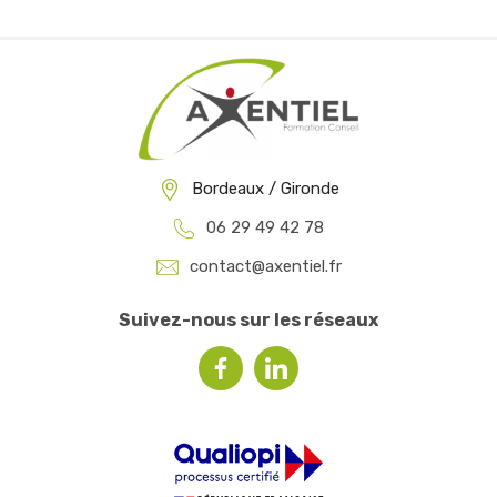
Bordeaux / Gironde
06 29 49 42 78
contact@axentiel.fr
Suivez-nous sur les réseaux