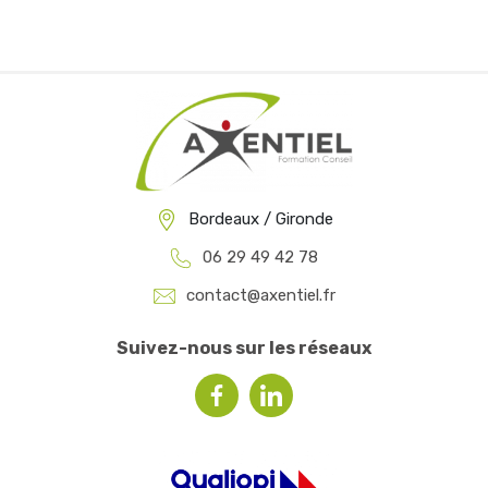
Bordeaux / Gironde
06 29 49 42 78
contact@axentiel.fr
Suivez-nous sur les réseaux