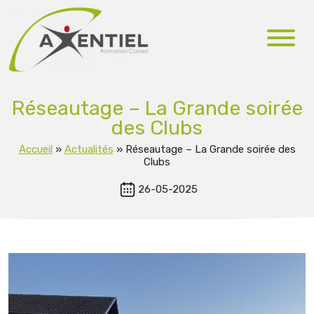
Réseautage – La Grande soirée
des Clubs
Accueil
»
Actualités
»
Réseautage – La Grande soirée des
Clubs
26-05-2025