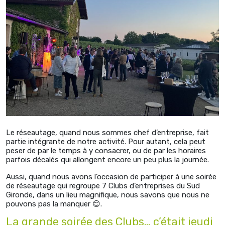
Le réseautage, quand nous sommes chef d’entreprise, fait
partie intégrante de notre activité. Pour autant, cela peut
peser de par le temps à y consacrer, ou de par les horaires
parfois décalés qui allongent encore un peu plus la journée.
Aussi, quand nous avons l’occasion de participer à une soirée
de réseautage qui regroupe 7 Clubs d’entreprises du Sud
Gironde, dans un lieu magnifique, nous savons que nous ne
pouvons pas la manquer 😊.
La grande soirée des Clubs… c’était jeudi