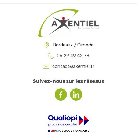
Bordeaux / Gironde
06 29 49 42 78
contact@axentiel.fr
Suivez-nous sur les réseaux