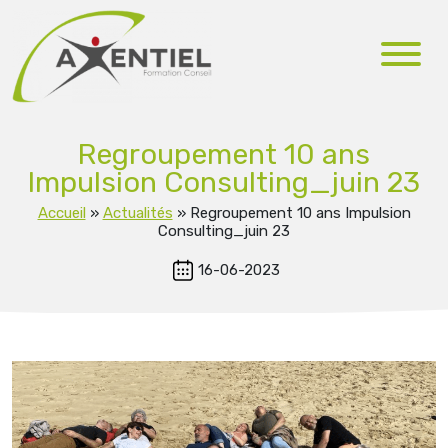
Regroupement 10 ans
Impulsion Consulting_juin 23
Accueil
»
Actualités
»
Regroupement 10 ans Impulsion
Consulting_juin 23
16-06-2023