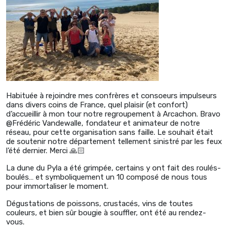
Habituée à rejoindre mes confrères et consoeurs impulseurs
dans divers coins de France, quel plaisir (et confort)
d’accueillir à mon tour notre regroupement à Arcachon. Bravo
@Frédéric Vandewalle, fondateur et animateur de notre
réseau, pour cette organisation sans faille. Le souhait était
de soutenir notre département tellement sinistré par les feux
l’été dernier. Merci 🙏🏻
La dune du Pyla a été grimpée, certains y ont fait des roulés-
boulés… et symboliquement un 10 composé de nous tous
pour immortaliser le moment.
Dégustations de poissons, crustacés, vins de toutes
couleurs, et bien sûr bougie à souffler, ont été au rendez-
vous.