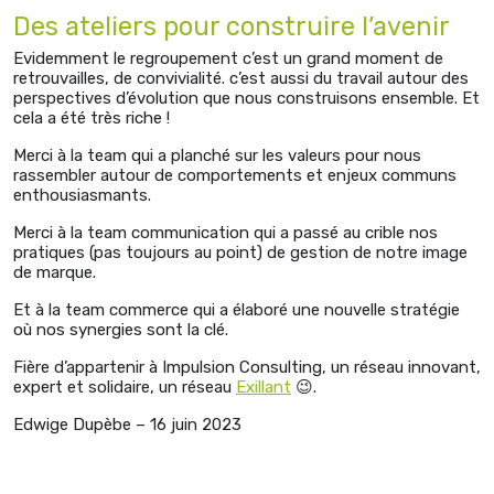
Des ateliers pour construire l’avenir
Evidemment le regroupement c’est un grand moment de
retrouvailles, de convivialité. c’est aussi du travail autour des
perspectives d’évolution que nous construisons ensemble. Et
cela a été très riche !
Merci à la team qui a planché sur les valeurs pour nous
rassembler autour de comportements et enjeux communs
enthousiasmants.
Merci à la team communication qui a passé au crible nos
pratiques (pas toujours au point) de gestion de notre image
de marque.
Et à la team commerce qui a élaboré une nouvelle stratégie
où nos synergies sont la clé.
Fière d’appartenir à Impulsion Consulting, un réseau innovant,
expert et solidaire, un réseau
Exillant
😉.
Edwige Dupèbe – 16 juin 2023