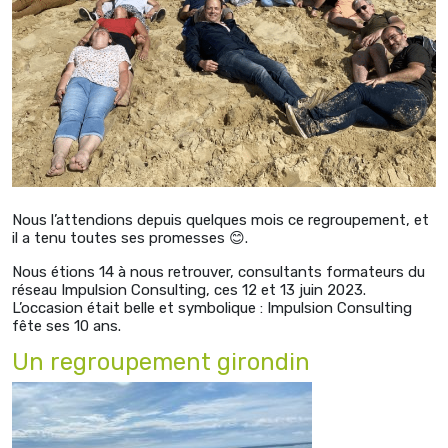
Nous l’attendions depuis quelques mois ce regroupement, et
il a tenu toutes ses promesses 😊.
Nous étions 14 à nous retrouver, consultants formateurs du
réseau Impulsion Consulting, ces 12 et 13 juin 2023.
L’occasion était belle et symbolique : Impulsion Consulting
fête ses 10 ans.
Un regroupement girondin