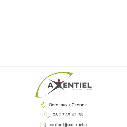
Bordeaux / Gironde
06 29 49 42 78
contact@axentiel.fr