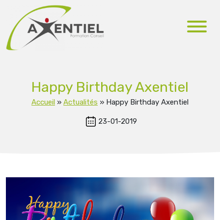
Happy Birthday Axentiel
Accueil
»
Actualités
»
Happy Birthday Axentiel
23-01-2019