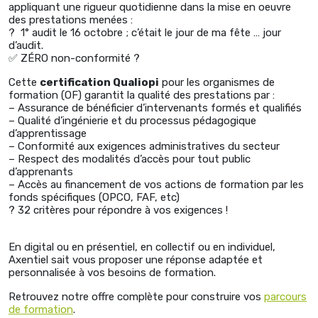
appliquant une rigueur quotidienne dans la mise en oeuvre
des prestations menées :
? 1° audit le 16 octobre ; c’était le jour de ma fête … jour
d’audit.
✅ ZÉRO non-conformité ?
Cette
certification Qualiopi
pour les organismes de
formation (OF) garantit la qualité des prestations par :
– Assurance de bénéficier d’intervenants formés et qualifiés
– Qualité d’ingénierie et du processus pédagogique
d’apprentissage
– Conformité aux exigences administratives du secteur
– Respect des modalités d’accès pour tout public
d’apprenants
– Accès au financement de vos actions de formation par les
fonds spécifiques (OPCO, FAF, etc)
? 32 critères pour répondre à vos exigences !
En digital ou en présentiel, en collectif ou en individuel,
Axentiel sait vous proposer une réponse adaptée et
personnalisée à vos besoins de formation.
Retrouvez notre offre complète pour construire vos
parcours
de formation
.