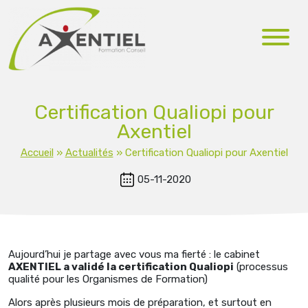
Certification Qualiopi pour
Axentiel
Accueil
»
Actualités
»
Certification Qualiopi pour Axentiel
05-11-2020
Aujourd’hui je partage avec vous ma fierté : le cabinet
AXENTIEL a validé la certification Qualiopi
(processus
qualité pour les Organismes de Formation)
Alors après plusieurs mois de préparation, et surtout en