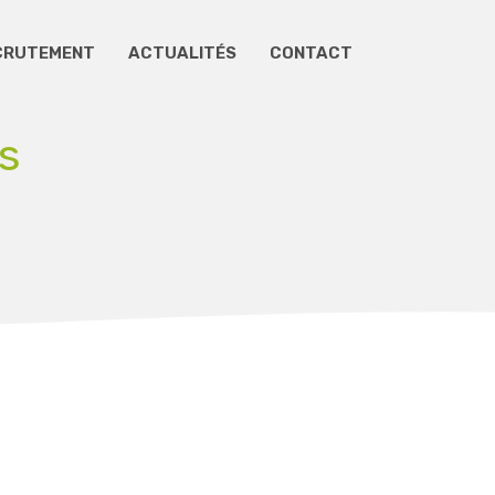
CRUTEMENT
ACTUALITÉS
CONTACT
s