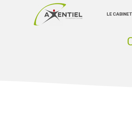
LE CABINET