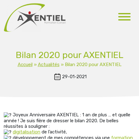
Bilan 2020 pour AXENTIEL
Accueil
»
Actualités
»
Bilan 2020 pour AXENTIEL
29-01-2021
Joyeux Anniversaire AXENTIEL : 1 an de plus … et quelle
année ! Je suis fière de dresser le bilan 2020. De belles
réussites à souligner :
digitalisation
de l’activité,
développement de mes compétences via une
formation