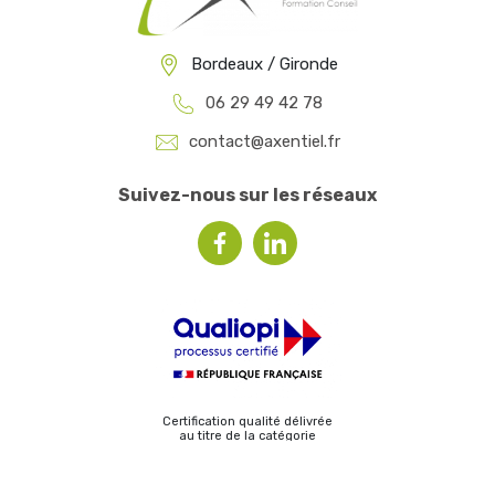
Bordeaux / Gironde
06 29 49 42 78
contact@axentiel.fr
Suivez-nous sur les réseaux
Certification qualité délivrée
au titre de la catégorie
ACTIONS DE FORMATION