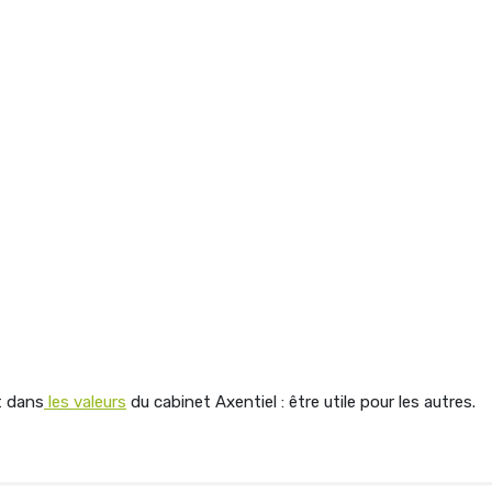
t dans
les valeurs
du cabinet Axentiel : être utile pour les autres.