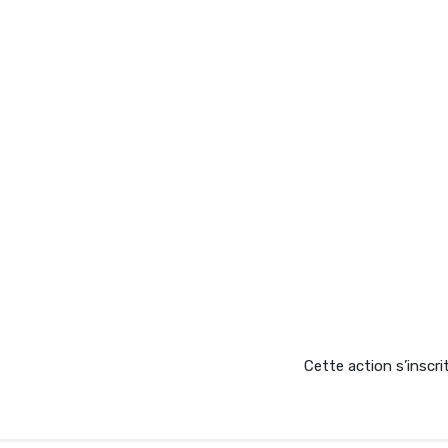
Cette action s’inscri